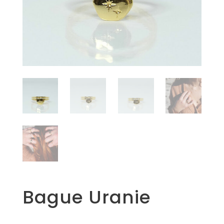
Bague Uranie