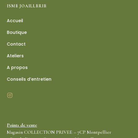
ISME JOAILLERIE
Accueil
Boutique
Contact
Ateliers
A propos
Conseils d’entretien
Points de vente
Magasin COLLECTION PRIVEE – 7CP Montpellier