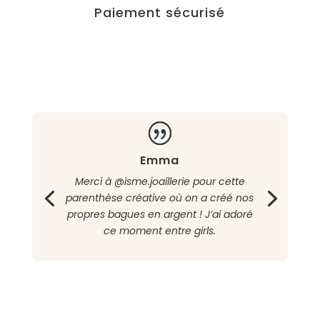
Paiement sécurisé
Emma
Merci à @isme.joaillerie pour cette
parenthèse créative où on a créé nos
propres bagues en argent ! J’ai adoré
ce moment entre girls.