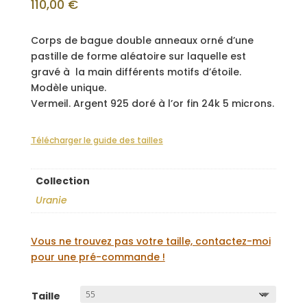
110,00
€
Corps de bague double anneaux orné d’une
pastille de forme aléatoire sur laquelle est
gravé à la main différents motifs d’étoile.
Modèle unique.
Vermeil. Argent 925 doré à l’or fin 24k 5 microns.
Télécharger le guide des tailles
Collection
Uranie
Vous ne trouvez pas votre taille, contactez-moi
pour une pré-commande !
Taille