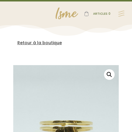
ARTICLES 0
Retour à la boutique