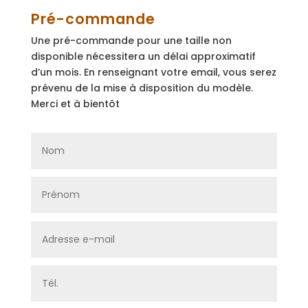
Pré-commande
Une pré-commande pour une taille non
disponible nécessitera un délai approximatif
d’un mois. En renseignant votre email, vous serez
prévenu de la mise à disposition du modèle.
Merci et à bientôt