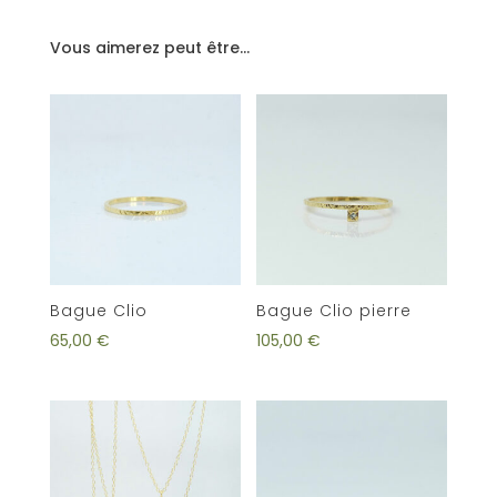
Vous aimerez peut être…
Bague Clio
Bague Clio pierre
65,00
€
105,00
€