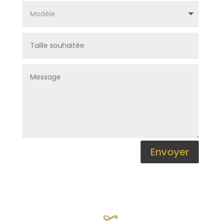
Envoyer