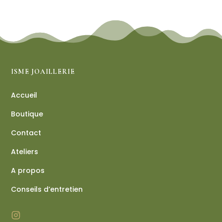
ISME JOAILLERIE
Accueil
Boutique
Contact
Ateliers
A propos
Conseils d’entretien