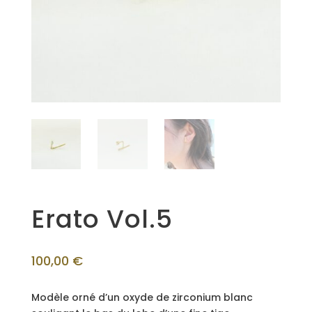
Erato Vol.5
100,00
€
Modèle orné d’un oxyde de zirconium blanc