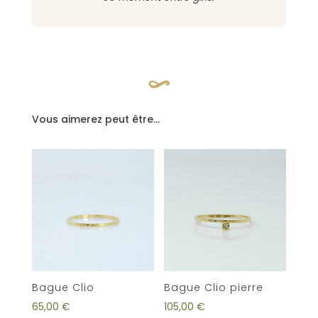
Vous aimerez peut être…
Bague Clio
Bague Clio pierre
65,00
€
105,00
€