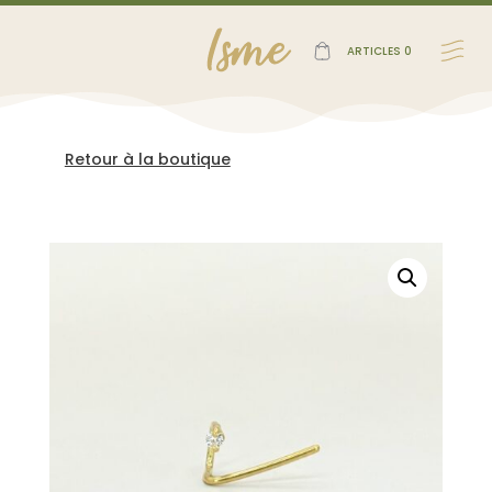
ARTICLES 0
Retour à la boutique