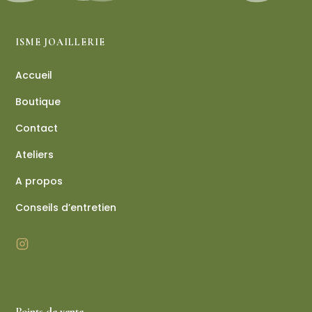
ISME JOAILLERIE
Accueil
Boutique
Contact
Ateliers
A propos
Conseils d’entretien
Points de vente