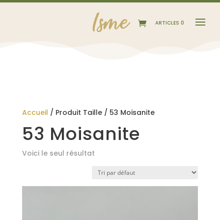
ARTICLES 0
Accueil
/ Produit Taille / 53 Moisanite
53 Moisanite
Voici le seul résultat